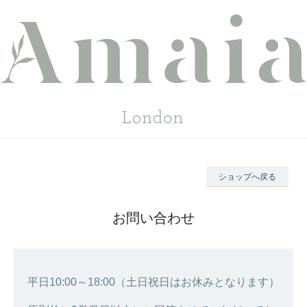
ショップへ戻る
お問い合わせ
平日10:00～18:00（土日祝日はお休みとなります）