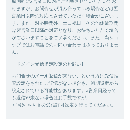
原則的に2営業日以内にご回答させていただいてお
りますが、お問合せが混み合っている場合などは翌
営業日以降の対応とさせていただく場合がございま
す。また、対応時間外、土日祝日、その他休業期間
は翌営業日以降の対応となり、お待ちいただく場合
がございますことをご了承ください。また、当ショ
ップではお電話でのお問い合わせは承っておりませ
ん。
【ドメイン受信指定設定のお願い】
お問合せのメール返信が来ない、という方は受信拒
否設定をされたご記憶がない場合も、初期設定から
設定されている可能性があります。3営業日経って
も返信が来ない場合はお手数ですが、
info@amaia.jpの受信許可設定を行ってください。