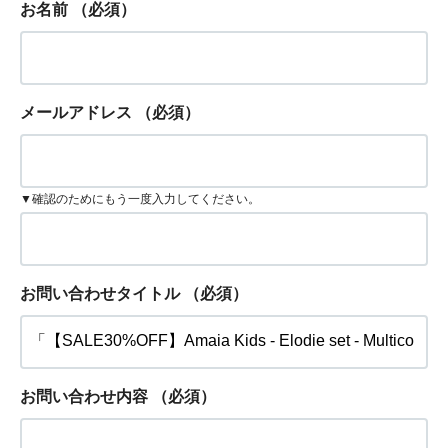
お名前
（必須）
メールアドレス
（必須）
▼確認のためにもう一度入力してください。
お問い合わせタイトル
（必須）
お問い合わせ内容
（必須）