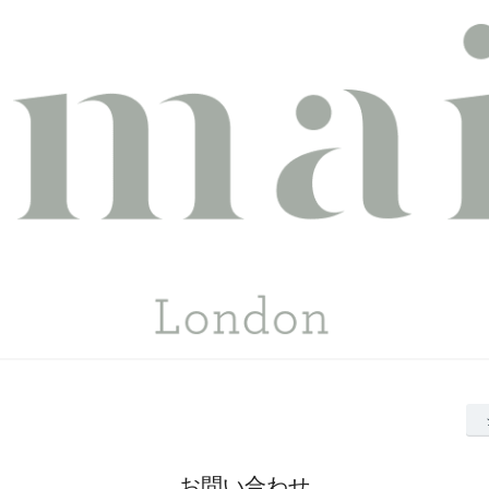
お問い合わせ