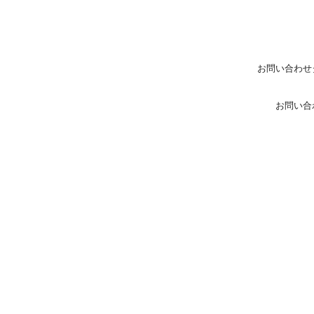
お問い合わせ
お問い合