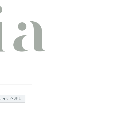
ショップへ戻る