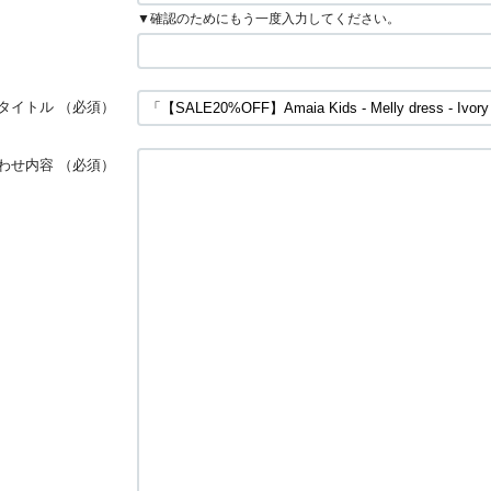
▼確認のためにもう一度入力してください。
タイトル
（必須）
わせ内容
（必須）